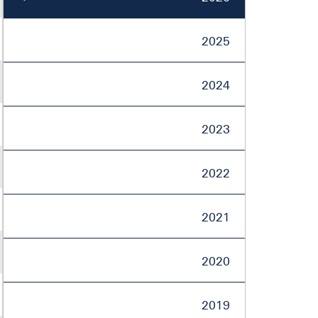
2025
2024
2023
2022
2021
2020
2019