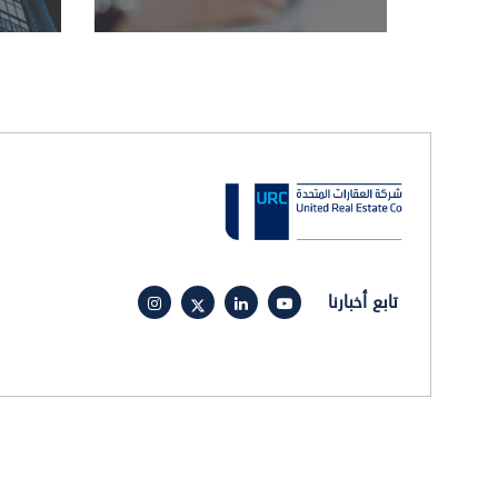
تابع أخبارنا