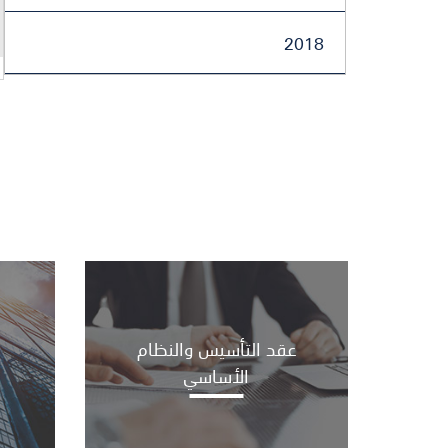
2018
عقد التأسيس والنظام
الأساسي