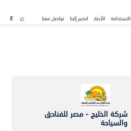
الاستدامة
الأخبار
انضم إلينا
تواصل معنا
شركة الخليج - مصر للفنادق
والسياحة