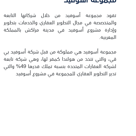
تقود مجموعة أسوفيد من خلال شركاتها التابعة
والمتخصصة في مجال التطوير العقاري والخدمات بتطوير
وإدارة مشروع أسوفید في مدينة مراكش بالمملكة
المغربية.
مجموعة أسوفيد هي مملوكة من قبل شركة أسوفید بي
ڤي، والتي تتخذ من هولندا كمقر لها، وهي شركة تابعة
لشركة العقارات المتحدة بنسبة تملك قدرها 49% والتي
تدير التطوير العقاري للمجموعة في مشروع أسوفيد