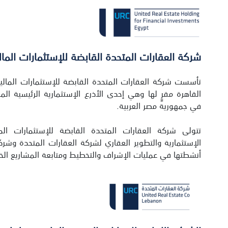
شركة العقارات المتحدة القابضة للإستثمارات المال
القاهرة مقرٍٍ لها وهي إحدى الأذرع الإستثمارية الرئيسية ال
في جمهورية مصر العربية.
تتولى شركة العقارات المتحدة القابضة للإستثمارات الم
الإستثمارية والتطوير العقاري لشركة العقارات المتحدة وشركا
أنشطتها في عمليات الإشراف والتخطيط ومتابعة المشاريع الخ