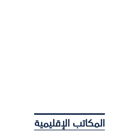
المكاتب الإقليمية