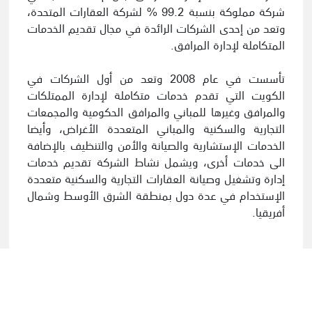
شركة مملوكة بنسبة 99.2 % لشركة العقارات المتحدة،
وتعد من إحدى الشركات الرائدة في مجال تقديم الخدمات
المتكاملة لإدارة المرافق.
تأسست في عام 2008 وتعد من أول الشركات في
الكويت التي تقدم خدمات متكاملة لإدارة الممتلكات
والمرافق وغيرها للمباني والمرافق الحكومية والمجمعات
التجارية والسكنية والمباني المتعددة الأغراض، وأيضا
الخدمات الإستشارية والصيانة والأمن والتنظيف بالإضافة
الى خدمات أخرى، ويشمل نشاط الشركة تقديم خدمات
إدارة وتشغيل وصيانة العقارات التجارية والسكنية متعددة
الإستخدام في عدة دول بمنطقة الشرق الأوسط وشمال
أفريقيا.