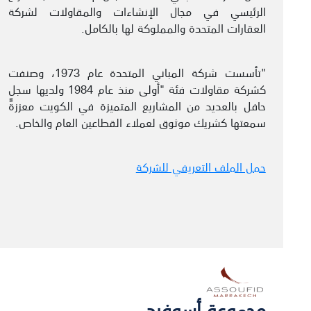
الرئيسي في مجال الإنشاءات والمقاولات لشركة
العقارات المتحدة والمملوكة لها بالكامل.
"تأسست شركة المباني المتحدة عام 1973، وصنفت
كشركة مقاولات فئة "أولى منذ عام 1984 ولديها سجل
حافل بالعديد من المشاريع المتميزة في الكويت معززةًً
سمعتها كشريك موثوق لعملاء القطاعين العام والخاص.
حمل الملف التعريفي للشركة
مجموعة أسوفيد