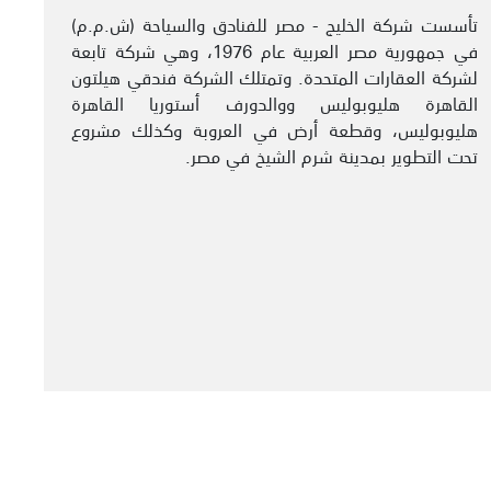
تأسست شركة الخليج - مصر للفنادق والسياحة (ش.م.م)
في جمهورية مصر العربية عام 1976، وهي شركة تابعة
لشركة العقارات المتحدة. وتمتلك الشركة فندقي هيلتون
القاهرة هليوبوليس ووالدورف أستوريا القاهرة
هليوبوليس، وقطعة أرض في العروبة وكذلك مشروع
تحت التطوير بمدينة شرم الشيخ في مصر.