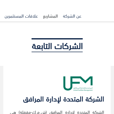
عن الشركة
المشاريع
علاقات المستثمرين
الشركات التابعة
الشركة المتحدة لإدارة المرافق
الشركة المتحدة لإدارة المرافق (ش.م.ك-مقفلة) هي