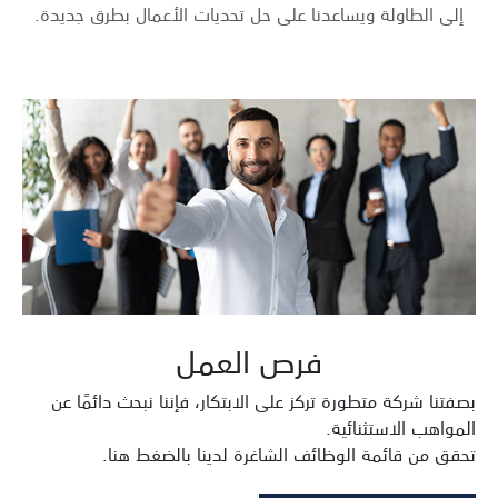
إلى الطاولة ويساعدنا على حل تحديات الأعمال بطرق جديدة.
فرص العمل
بصفتنا شركة متطورة تركز على الابتكار، فإننا نبحث دائمًا عن
المواهب الاستثنائية.
تحقق من قائمة الوظائف الشاغرة لدينا بالضغط هنا.