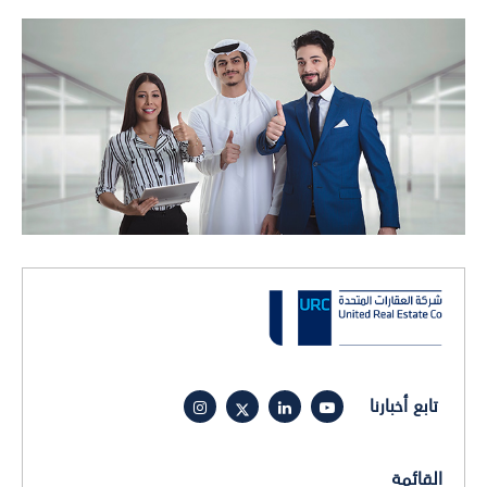
تابع أخبارنا
القائمة