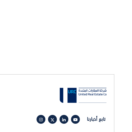
تابع أخبارنا