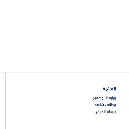
القائمة
بوابة الموظفين
وظائف شاغرة
خريطة الموقع