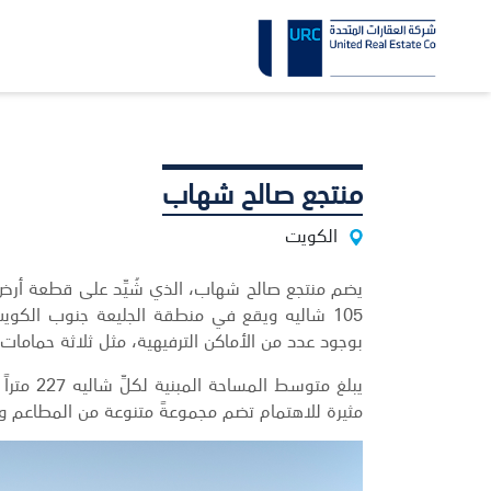
منتجع صالح شهاب
الكويت
بوجود عدد من الأماكن الترفيهية، مثل ثلاثة حمامات 
يبلغ متو
مثيرة للاهتمام تضم مجموعةً متنوعة من المطاعم و