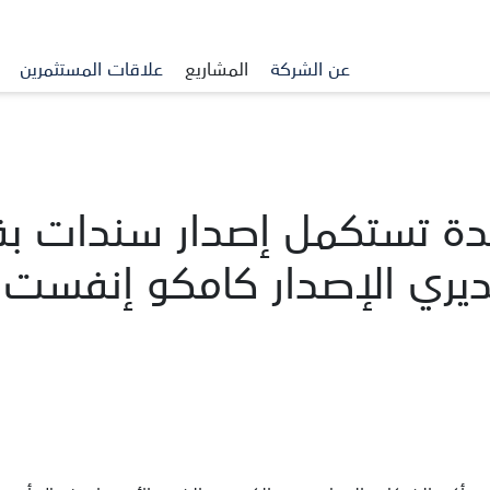
عن الشركة
المشاريع
علاقات المستثمرين
ديري الإصدار كامكو إنفست 