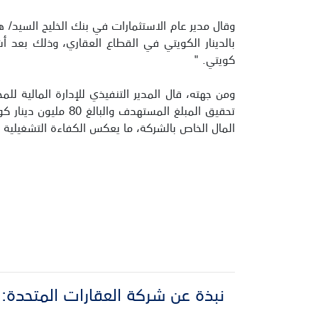
وقال مدير عام الاستثمارات في بنك الخليج السيد
كويتي. "
ومن جهته، قال المدير التنفيذي للإدارة المالية 
تحقيق المبلغ المس
المال الخاص بالشركة، ما يعكس الكفاءة التشغيلية لل
نبذة عن شركة العقارات المتحدة‎: