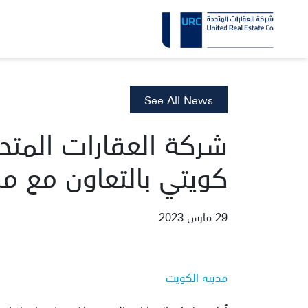
See All News
كويتي بالتعاون مع م
29 مارس 2023
مدينة الكويت