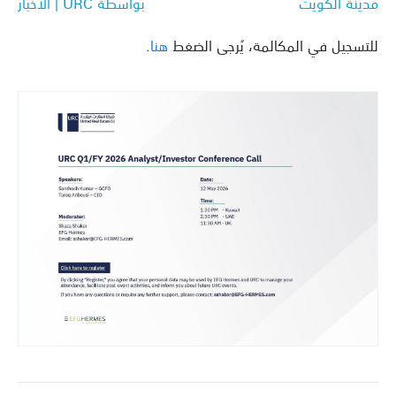
مدينة الكويت
بواسطة URC | الأخبار
للتسجيل في المكالمة، يُرجى الضغط
هنا
.