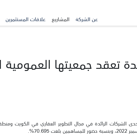
عن الشركة
المشاريع
علاقات المستثمرين
ة تعقد جمعيتها العمومية ال
ى الشركات الرائدة في مجال التطوير العقاري في الكويت ومنطقة