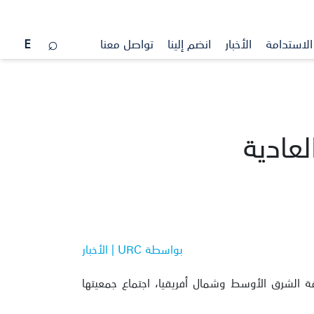
الاستدامة
الأخبار
انضم إلينا
تواصل معنا
عادية
بواسطة URC | الأخبار
 الشرق الأوسط وشمال أفريقيا، اجتماع جمعيتها